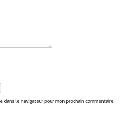
e dans le navigateur pour mon prochain commentaire.