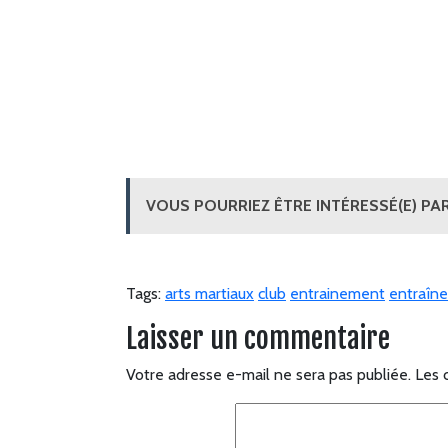
VOUS POURRIEZ ÊTRE INTÉRESSÉ(E) PAR
Tags:
arts martiaux
club
entrainement
entraîn
Laisser un commentaire
Votre adresse e-mail ne sera pas publiée.
Les 