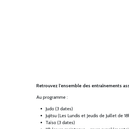
Retrouvez l’ensemble des entraînements ass
Au programme :
Judo (3 dates)
Jujitsu (Les Lundis et Jeudis de Juillet de 
Taïso (3 dates)