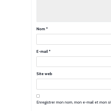
Nom
*
E-mail
*
Site web
Enregistrer mon nom, mon e-mail et mon si