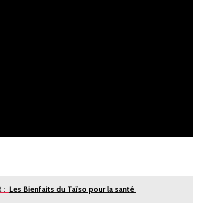
 :
Les Bienfaits du Taïso pour la santé