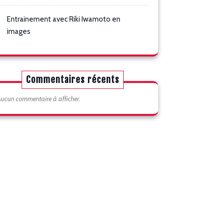
Entrainement avec Riki Iwamoto en
images
Commentaires récents
ucun commentaire à afficher.