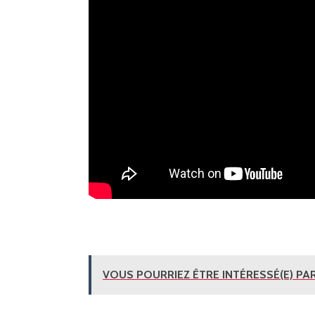
VOUS POURRIEZ ÊTRE INTÉRESSÉ(E) PAR