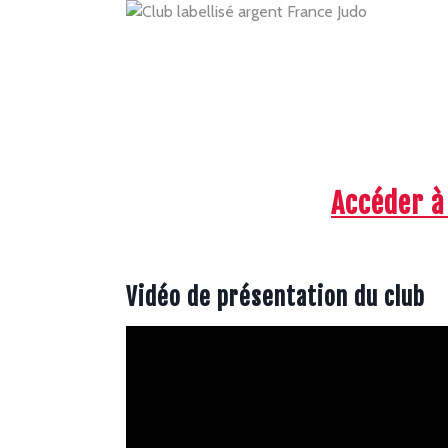
Accéder à
Vidéo de présentation du club