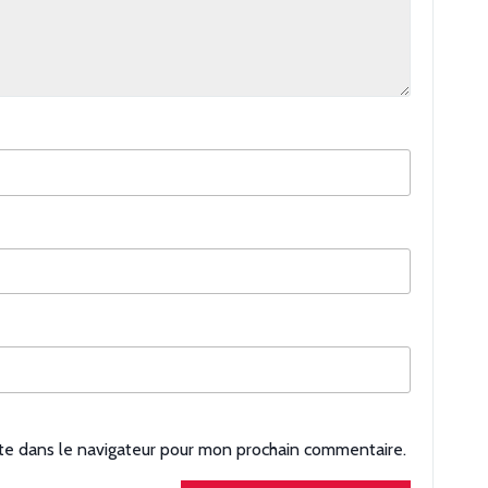
te dans le navigateur pour mon prochain commentaire.