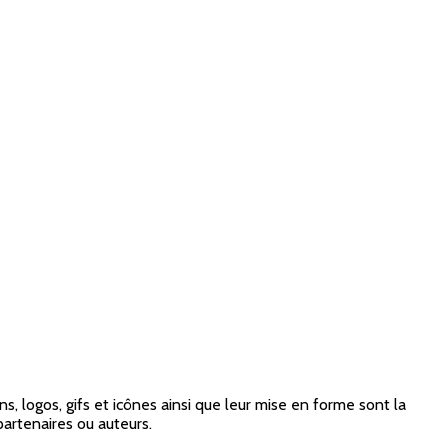
, logos, gifs et icônes ainsi que leur mise en forme sont la
partenaires ou auteurs.