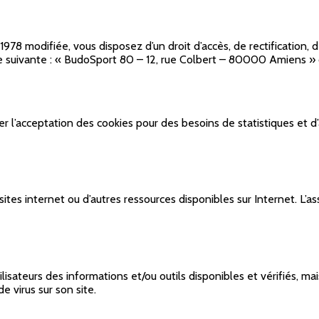
 1978 modifiée, vous disposez d’un droit d’accès, de rectification
sse suivante : « BudoSport 80 – 12, rue Colbert – 80000 Amiens 
’acceptation des cookies pour des besoins de statistiques et d’
 sites internet ou d’autres ressources disponibles sur Internet. 
isateurs des informations et/ou outils disponibles et vérifiés, ma
 virus sur son site.