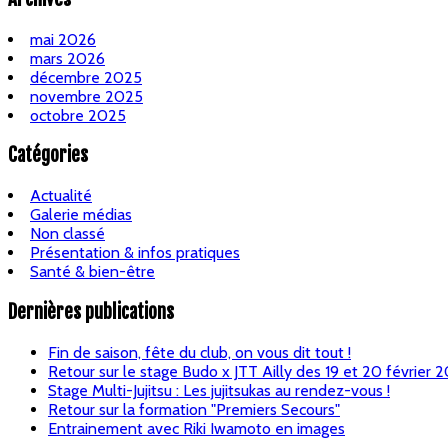
mai 2026
mars 2026
décembre 2025
novembre 2025
octobre 2025
Catégories
Actualité
Galerie médias
Non classé
Présentation & infos pratiques
Santé & bien-être
Dernières publications
Fin de saison, fête du club, on vous dit tout !
Retour sur le stage Budo x JTT Ailly des 19 et 20 février 
Stage Multi-Jujitsu : Les jujitsukas au rendez-vous !
Retour sur la formation "Premiers Secours"
Entrainement avec Riki Iwamoto en images