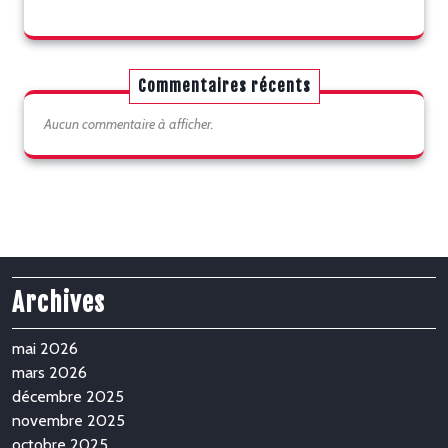
Commentaires récents
Aucun commentaire à afficher.
Archives
mai 2026
mars 2026
décembre 2025
novembre 2025
octobre 2025