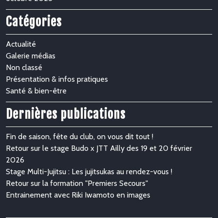
Catégories
Actualité
Galerie médias
Non classé
Présentation & infos pratiques
Santé & bien-être
Dernières publications
Fin de saison, fête du club, on vous dit tout !
Retour sur le stage Budo x JTT Ailly des 19 et 20 février
2026
Stage Multi-Jujitsu : Les jujitsukas au rendez-vous !
Retour sur la formation "Premiers Secours"
Entrainement avec Riki Iwamoto en images