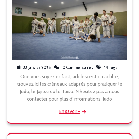
22 janvier 2025
0 Commentaires
14 tags
Que vous soyez enfant, adolescent ou adulte,
trouvez ici les créneaux adaptés pour pratiquer le
Judo, le Jujitsu ou le Taïso. N’hésitez pas à nous
contacter pour plus d’informations. Judo
En savoir +
Rechercher