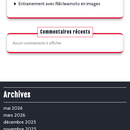
Entrainement avec Riki Iwamoto en images
Commentaires récents
Aucun commentaire à afficher.
Archives
mai 2026
mars 2026
décembre 2025
novembre 2025