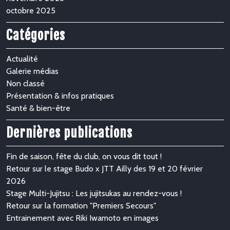
octobre 2025
Catégories
Actualité
Galerie médias
Non classé
Présentation & infos pratiques
Santé & bien-être
Dernières publications
Fin de saison, fête du club, on vous dit tout !
Retour sur le stage Budo x JTT Ailly des 19 et 20 février
2026
Stage Multi-Jujitsu : Les jujitsukas au rendez-vous !
Retour sur la formation "Premiers Secours"
Entrainement avec Riki Iwamoto en images