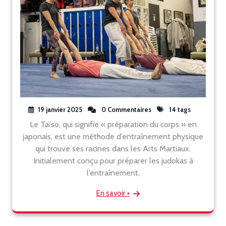
19 janvier 2025
0 Commentaires
14 tags
Le Taïso, qui signifie « préparation du corps » en
japonais, est une méthode d’entraînement physique
qui trouve ses racines dans les Arts Martiaux.
Initialement conçu pour préparer les judokas à
l’entraînement,
En savoir +