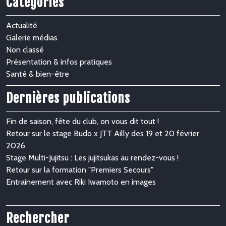
Catégories
Actualité
Galerie médias
Non classé
Présentation & infos pratiques
Santé & bien-être
Dernières publications
Fin de saison, fête du club, on vous dit tout !
Retour sur le stage Budo x JTT Ailly des 19 et 20 février
2026
Stage Multi-Jujitsu : Les jujitsukas au rendez-vous !
Retour sur la formation "Premiers Secours"
Entrainement avec Riki Iwamoto en images
Rechercher