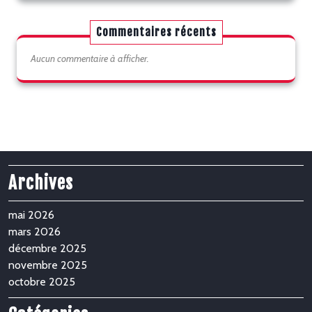
Commentaires récents
Aucun commentaire à afficher.
Archives
mai 2026
mars 2026
décembre 2025
novembre 2025
octobre 2025