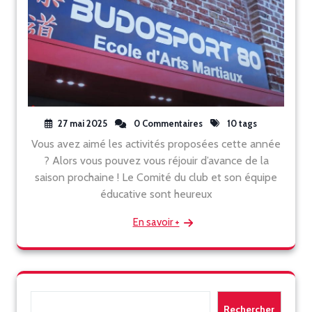
27 mai 2025
0 Commentaires
10 tags
Vous avez aimé les activités proposées cette année
? Alors vous pouvez vous réjouir d’avance de la
saison prochaine ! Le Comité du club et son équipe
éducative sont heureux
En savoir +
Rechercher
Rechercher