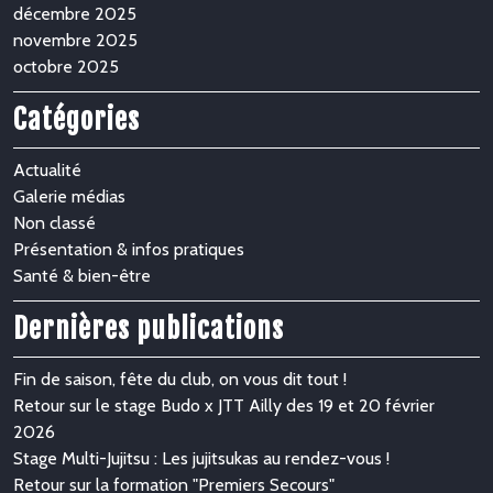
décembre 2025
novembre 2025
octobre 2025
Catégories
Actualité
Galerie médias
Non classé
Présentation & infos pratiques
Santé & bien-être
Dernières publications
Fin de saison, fête du club, on vous dit tout !
Retour sur le stage Budo x JTT Ailly des 19 et 20 février
2026
Stage Multi-Jujitsu : Les jujitsukas au rendez-vous !
Retour sur la formation "Premiers Secours"