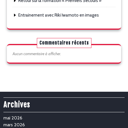
Retour sur la formation « Premiers Secours »
Entrainement avec Riki Iwamoto en images
Commentaires récents
Aucun commentaire à afficher.
Archives
mai 2026
mars 2026