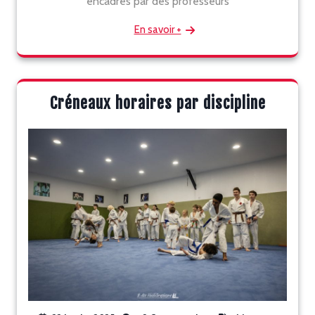
encadrés par des professeurs
En savoir +
Créneaux horaires par discipline