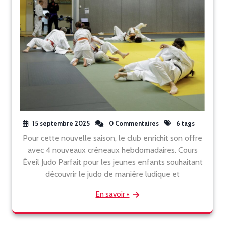
15 septembre 2025
0 Commentaires
6 tags
Pour cette nouvelle saison, le club enrichit son offre
avec 4 nouveaux créneaux hebdomadaires. Cours
Éveil Judo Parfait pour les jeunes enfants souhaitant
découvrir le judo de manière ludique et
En savoir +