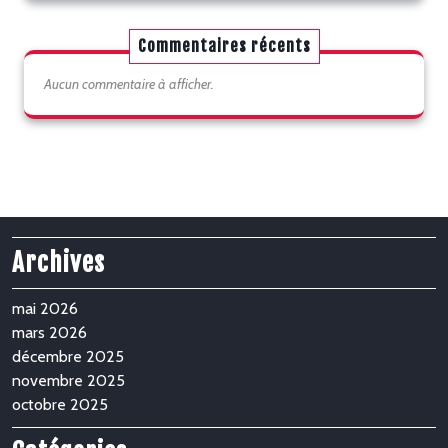
Commentaires récents
Aucun commentaire à afficher.
Archives
mai 2026
mars 2026
décembre 2025
novembre 2025
octobre 2025