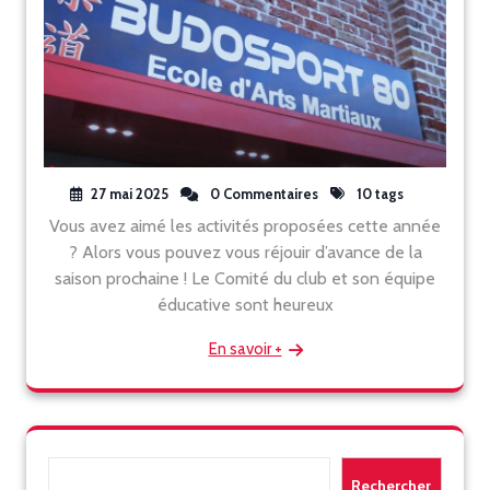
27 mai 2025
0 Commentaires
10 tags
Vous avez aimé les activités proposées cette année
? Alors vous pouvez vous réjouir d’avance de la
saison prochaine ! Le Comité du club et son équipe
éducative sont heureux
En savoir +
Rechercher
Rechercher