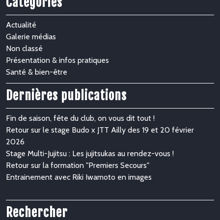
Catégories
Actualité
Galerie médias
Non classé
Présentation & infos pratiques
Santé & bien-être
Dernières publications
Fin de saison, fête du club, on vous dit tout !
Retour sur le stage Budo x JTT Ailly des 19 et 20 février
2026
Stage Multi-Jujitsu : Les jujitsukas au rendez-vous !
Retour sur la formation "Premiers Secours"
Entrainement avec Riki Iwamoto en images
Rechercher