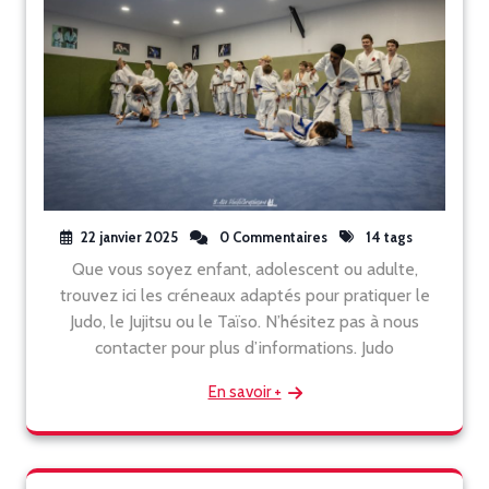
22 janvier 2025
0 Commentaires
14 tags
Que vous soyez enfant, adolescent ou adulte,
trouvez ici les créneaux adaptés pour pratiquer le
Judo, le Jujitsu ou le Taïso. N’hésitez pas à nous
contacter pour plus d’informations. Judo
En savoir +
Rechercher