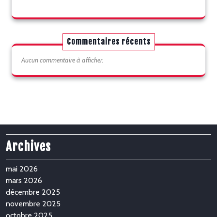
Commentaires récents
Aucun commentaire à afficher.
Archives
mai 2026
mars 2026
décembre 2025
novembre 2025
octobre 2025