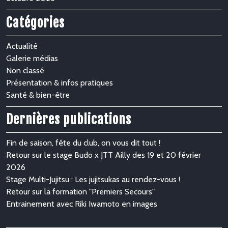
Catégories
Actualité
Galerie médias
Non classé
Présentation & infos pratiques
Santé & bien-être
Dernières publications
Fin de saison, fête du club, on vous dit tout !
Retour sur le stage Budo x JTT Ailly des 19 et 20 février
2026
Stage Multi-Jujitsu : Les jujitsukas au rendez-vous !
Retour sur la formation "Premiers Secours"
Entrainement avec Riki Iwamoto en images