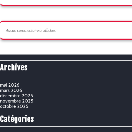
Aucun commentaire à afficher.
Archives
mai 2026
mars 2026
décembre 2025
novembre 2025
octobre 2025
Catégories