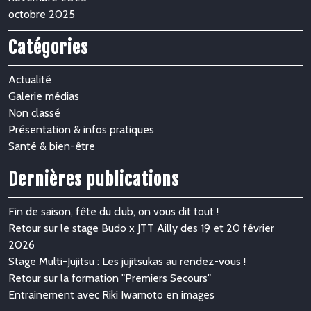
octobre 2025
Catégories
Actualité
Galerie médias
Non classé
Présentation & infos pratiques
Santé & bien-être
Dernières publications
Fin de saison, fête du club, on vous dit tout !
Retour sur le stage Budo x JTT Ailly des 19 et 20 février
2026
Stage Multi-Jujitsu : Les jujitsukas au rendez-vous !
Retour sur la formation "Premiers Secours"
Entrainement avec Riki Iwamoto en images