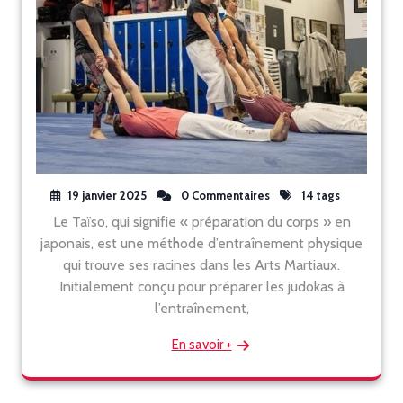
19 janvier 2025
0 Commentaires
14 tags
Le Taïso, qui signifie « préparation du corps » en
japonais, est une méthode d’entraînement physique
qui trouve ses racines dans les Arts Martiaux.
Initialement conçu pour préparer les judokas à
l’entraînement,
En savoir +