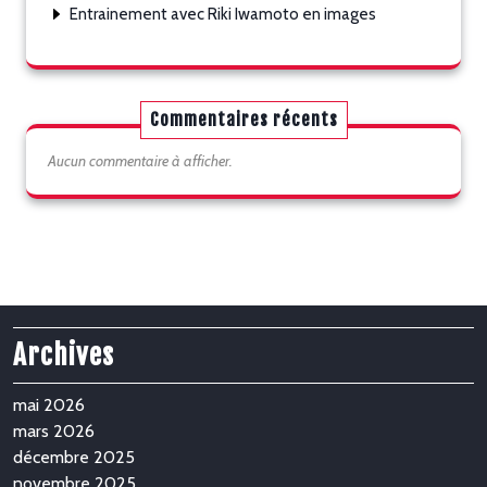
Entrainement avec Riki Iwamoto en images
Commentaires récents
Aucun commentaire à afficher.
Archives
mai 2026
mars 2026
décembre 2025
novembre 2025