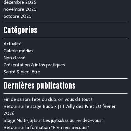
décembre 2025
novembre 2025
octobre 2025
Catégories
Actualité
Galerie médias
Non classé
Présentation & infos pratiques
Santé & bien-être
Dernières publications
Fin de saison, fête du club, on vous dit tout !
Retour sur le stage Budo x JTT Ailly des 19 et 20 février
2026
Stage Multi-Jujitsu : Les jujitsukas au rendez-vous !
Retour sur la formation "Premiers Secours"