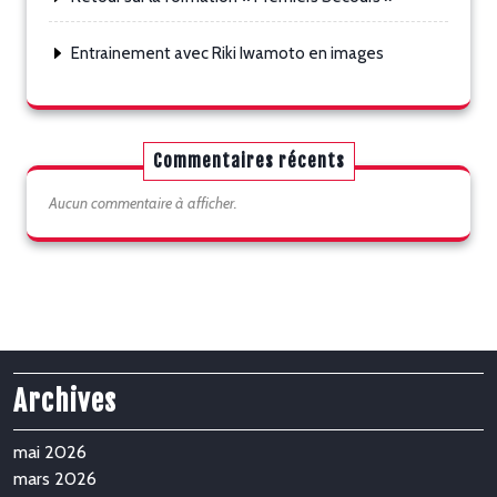
Entrainement avec Riki Iwamoto en images
Commentaires récents
Aucun commentaire à afficher.
Archives
mai 2026
mars 2026