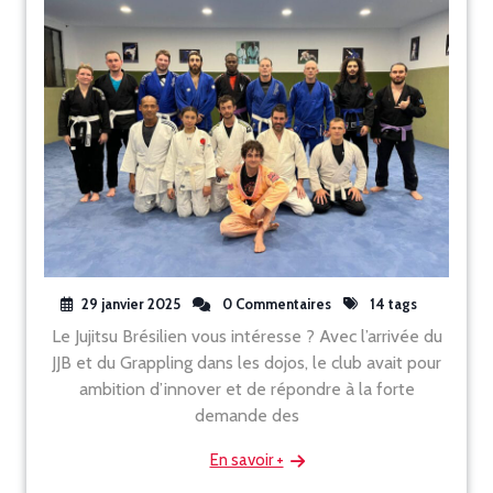
29 janvier 2025
0 Commentaires
14 tags
Le Jujitsu Brésilien vous intéresse ? Avec l’arrivée du
JJB et du Grappling dans les dojos, le club avait pour
ambition d’innover et de répondre à la forte
demande des
En savoir +