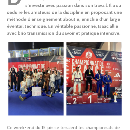
s’investir avec passion dans son travail. Il a su
séduire les amateurs de la discipline en proposant une
méthode d’enseignement aboutie, enrichie d’un large
éventail technique. En véritable passionné, Isaac allie
avec brio transmission du savoir et pratique intensive.
Ce week-end du 15 juin se tenaient les championnats de