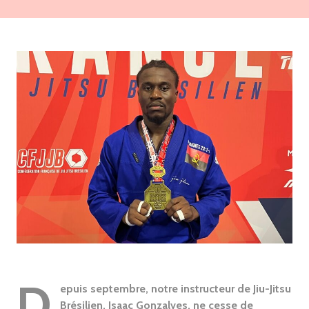
D
epuis septembre, notre instructeur de Jiu-Jitsu
Brésilien, Isaac Gonzalves, ne cesse de