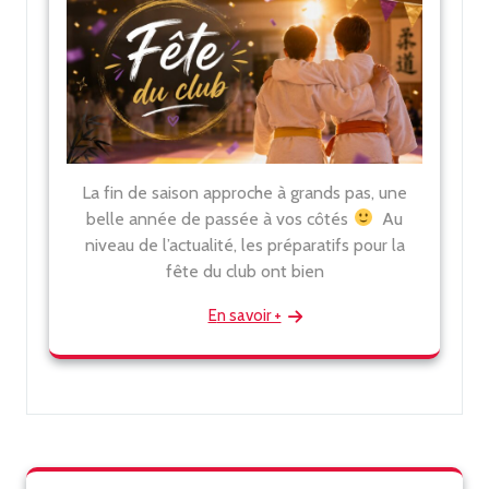
La fin de saison approche à grands pas, une
belle année de passée à vos côtés
Au
niveau de l’actualité, les préparatifs pour la
fête du club ont bien
En savoir +
Rechercher