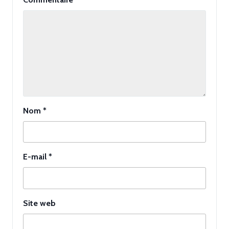
Nom
*
E-mail
*
Site web