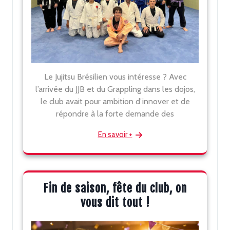
Le Jujitsu Brésilien vous intéresse ? Avec
l’arrivée du JJB et du Grappling dans les dojos,
le club avait pour ambition d’innover et de
répondre à la forte demande des
En savoir +
Fin de saison, fête du club, on
vous dit tout !