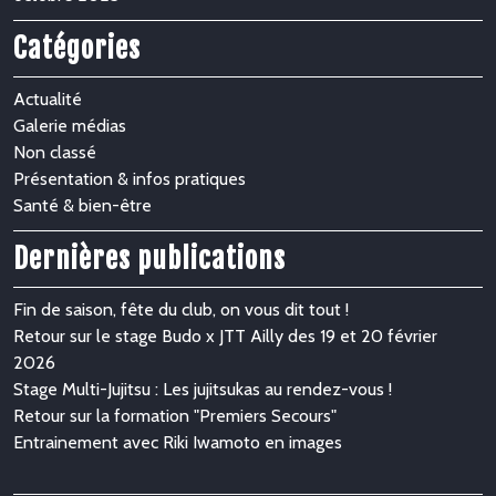
Catégories
Actualité
Galerie médias
Non classé
Présentation & infos pratiques
Santé & bien-être
Dernières publications
Fin de saison, fête du club, on vous dit tout !
Retour sur le stage Budo x JTT Ailly des 19 et 20 février
2026
Stage Multi-Jujitsu : Les jujitsukas au rendez-vous !
Retour sur la formation "Premiers Secours"
Entrainement avec Riki Iwamoto en images