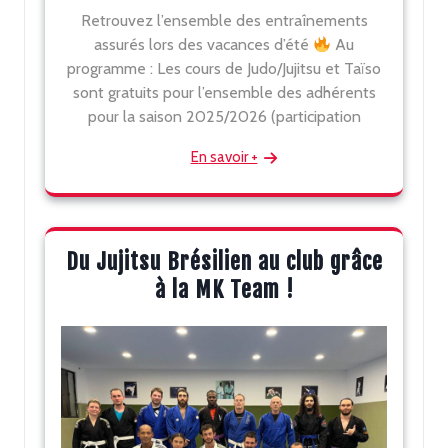
Retrouvez l’ensemble des entraînements
assurés lors des vacances d’été
Au
programme : Les cours de Judo/Jujitsu et Taïso
sont gratuits pour l’ensemble des adhérents
pour la saison 2025/2026 (participation
En savoir +
Du Jujitsu Brésilien au club grâce
à la MK Team !