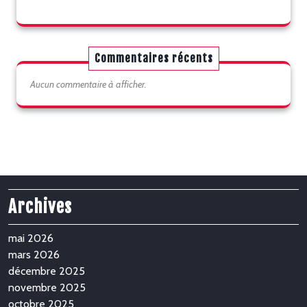
Commentaires récents
Aucun commentaire à afficher.
Archives
mai 2026
mars 2026
décembre 2025
novembre 2025
octobre 2025