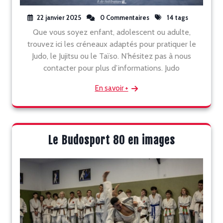
22 janvier 2025
0 Commentaires
14 tags
Que vous soyez enfant, adolescent ou adulte,
trouvez ici les créneaux adaptés pour pratiquer le
Judo, le Jujitsu ou le Taïso. N’hésitez pas à nous
contacter pour plus d’informations. Judo
En savoir +
Le Budosport 80 en images