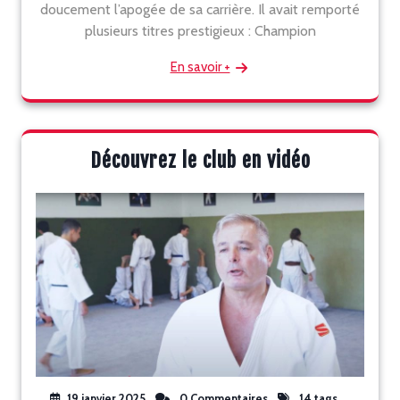
doucement l’apogée de sa carrière. Il avait remporté
plusieurs titres prestigieux : Champion
En savoir +
Découvrez le club en vidéo
19 janvier 2025
0 Commentaires
14 tags