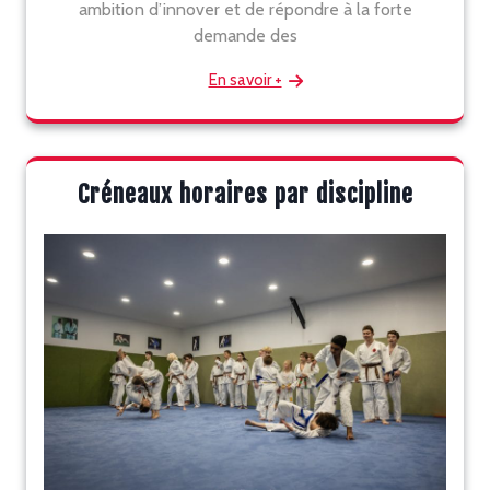
ambition d’innover et de répondre à la forte
demande des
En savoir +
Créneaux horaires par discipline