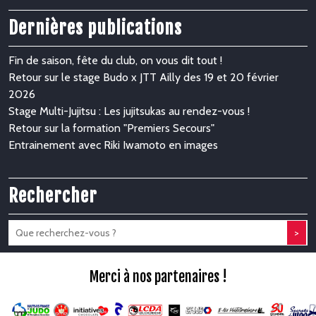
Dernières publications
Fin de saison, fête du club, on vous dit tout !
Retour sur le stage Budo x JTT Ailly des 19 et 20 février
2026
Stage Multi-Jujitsu : Les jujitsukas au rendez-vous !
Retour sur la formation "Premiers Secours"
Entrainement avec Riki Iwamoto en images
Rechercher
>
Merci à nos partenaires !