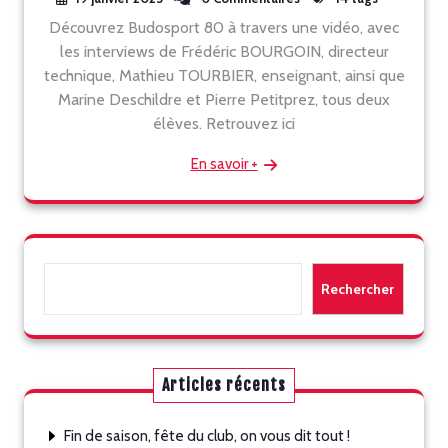
Découvrez Budosport 80 à travers une vidéo, avec
les interviews de Frédéric BOURGOIN, directeur
technique, Mathieu TOURBIER, enseignant, ainsi que
Marine Deschildre et Pierre Petitprez, tous deux
élèves. Retrouvez ici
En savoir +
Rechercher
Rechercher
Articles récents
Fin de saison, fête du club, on vous dit tout !