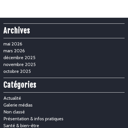
Archives
mai 2026
mars 2026
décembre 2025
novembre 2025
octobre 2025
Catégories
Actualité
Galerie médias
Non classé
Présentation & infos pratiques
Santé & bien-être