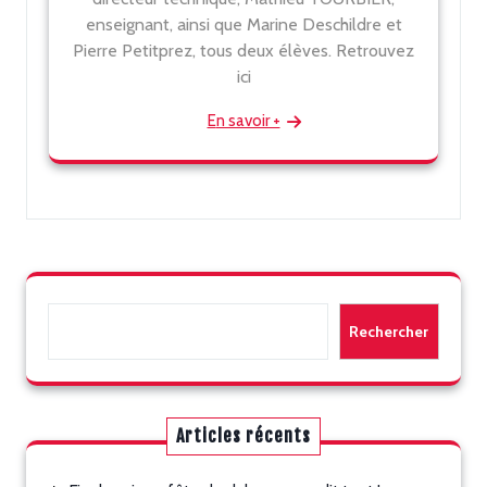
enseignant, ainsi que Marine Deschildre et
Pierre Petitprez, tous deux élèves. Retrouvez
ici
En savoir +
Rechercher
Rechercher
Articles récents