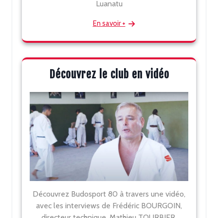
Luanatu
En savoir +
Découvrez le club en vidéo
Découvrez Budosport 80 à travers une vidéo,
avec les interviews de Frédéric BOURGOIN,
directeur technique, Mathieu TOURBIER,