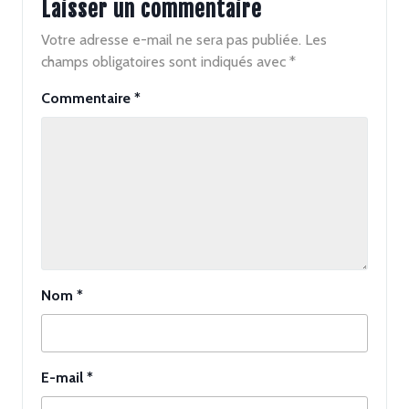
Laisser un commentaire
Votre adresse e-mail ne sera pas publiée.
Les
champs obligatoires sont indiqués avec
*
Commentaire
*
Nom
*
E-mail
*