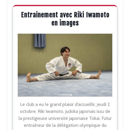
Entrainement avec Riki Iwamoto
en images
Le club a eu le grand plaisir d’accueillir, jeudi 2
octobre, Riki Iwamoto, judoka japonais issu de
la prestigieuse université japonaise Tokai. Futur
entraîneur de la délégation olympique du