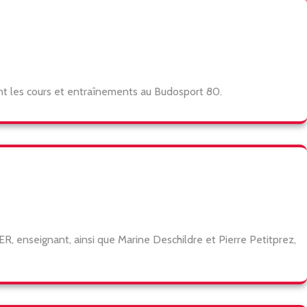
nt les cours et entraînements au Budosport 80.
 enseignant, ainsi que Marine Deschildre et Pierre Petitprez,