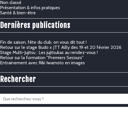
Non classé
Présentation & infos pratiques
Santé & bien-être
Dernières publications
Fin de saison, fête du club, on vous dit tout !
Retour sur le stage Budo x JTT Ailly des 19 et 20 février 2026
Stage Multi-Jujitsu : Les jujitsukas au rendez-vous !
Retour sur la formation "Premiers Secours"
Entrainement avec Riki Iwamoto en images
Rechercher