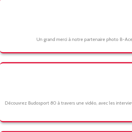
Un grand merci à notre partenaire photo B-Ace
Découvrez Budosport 80 à travers une vidéo, avec les intervi
Rechercher