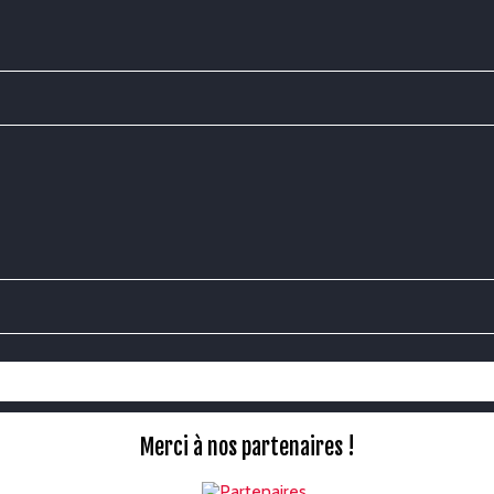
Merci à nos partenaires !