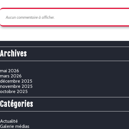
Aucun commentaire à afficher.
Archives
mai 2026
mars 2026
décembre 2025
novembre 2025
octobre 2025
Catégories
Actualité
Galerie médias