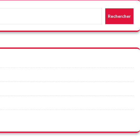
Rechercher