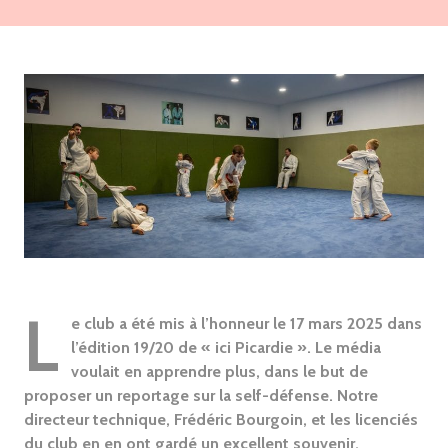
L
e club a été mis à l’honneur le 17 mars 2025 dans
l’édition 19/20 de « ici Picardie ». Le média
voulait en apprendre plus, dans le but de
proposer un reportage sur la self-défense. Notre
directeur technique, Frédéric Bourgoin, et les licenciés
du club en en ont gardé un excellent souvenir.