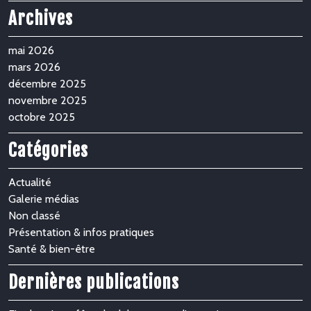
Archives
mai 2026
mars 2026
décembre 2025
novembre 2025
octobre 2025
Catégories
Actualité
Galerie médias
Non classé
Présentation & infos pratiques
Santé & bien-être
Dernières publications