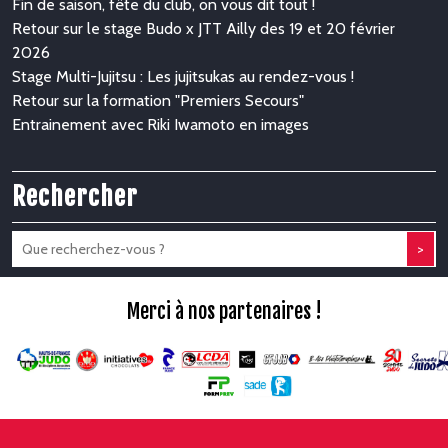
Fin de saison, fête du club, on vous dit tout !
Retour sur le stage Budo x JTT Ailly des 19 et 20 février
2026
Stage Multi-Jujitsu : Les jujitsukas au rendez-vous !
Retour sur la formation "Premiers Secours"
Entrainement avec Riki Iwamoto en images
Rechercher
>
Merci à nos partenaires !