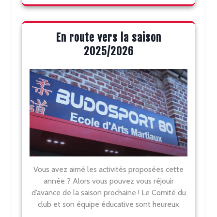
En route vers la saison
2025/2026
Vous avez aimé les activités proposées cette
année ? Alors vous pouvez vous réjouir
d’avance de la saison prochaine ! Le Comité du
club et son équipe éducative sont heureux