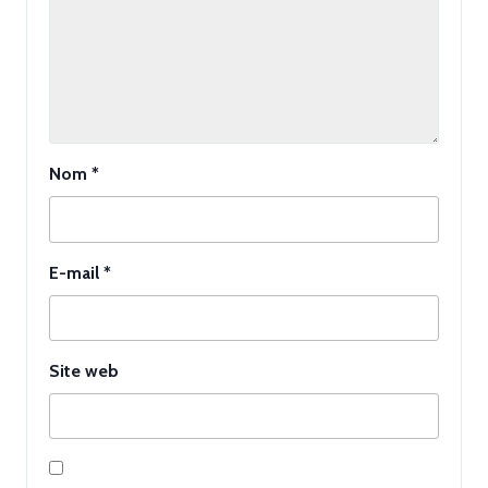
Nom
*
E-mail
*
Site web