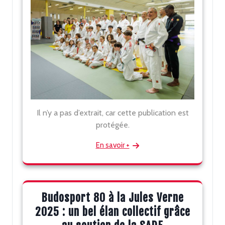
Il n’y a pas d’extrait, car cette publication est
protégée.
En savoir +
Budosport 80 à la Jules Verne
2025 : un bel élan collectif grâce