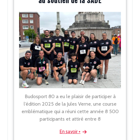
au soutien de la SADE
Budosport 80 a eu le plaisir de participer à
l’édition 2025 de la Jules Verne, une course
emblématique qui a réuni cette année 8 500
participants et attiré entre 8
En savoir +